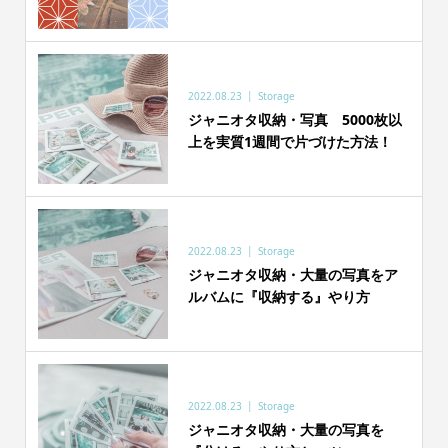
2022.08.23
Storage
ジャニオタ収納・写真 5000枚以
上を実質1週間で片づけた方法！
2022.08.23
Storage
ジャニオタ収納・大量の写真をア
ルバムに『収納する』やり方
2022.08.23
Storage
ジャニオタ収納・大量の写真を