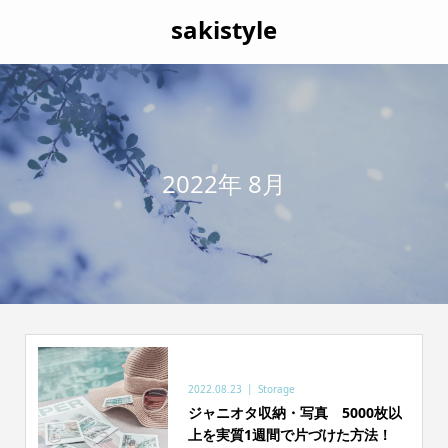
sakistyle
2022年 8月
2022.08.23
Storage
ジャニオタ収納・写真 5000枚以
上を実質1週間で片づけた方法！